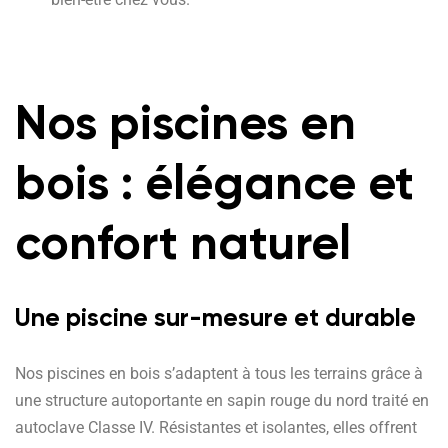
Nos piscines en
bois : élégance et
confort naturel
Une piscine sur-mesure et durable
Nos piscines en bois s’adaptent à tous les terrains grâce à
une structure autoportante en sapin rouge du nord traité en
autoclave Classe IV. Résistantes et isolantes, elles offrent