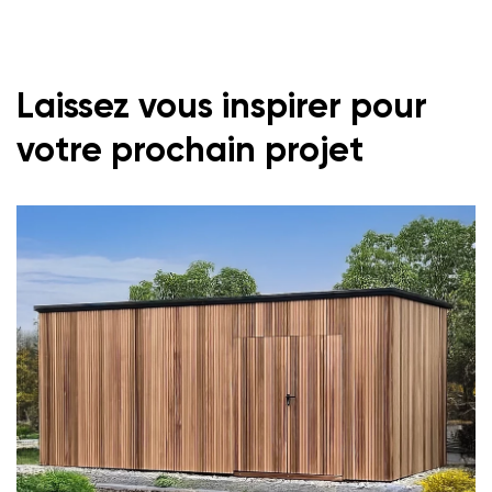
Laissez vous inspirer pour
votre prochain projet