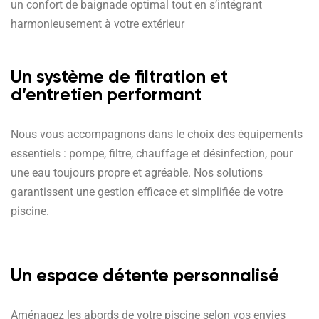
un confort de baignade optimal tout en s’intégrant
harmonieusement à votre extérieur
Un système de filtration et
d’entretien performant
Nous vous accompagnons dans le choix des équipements
essentiels : pompe, filtre, chauffage et désinfection, pour
une eau toujours propre et agréable. Nos solutions
garantissent une gestion efficace et simplifiée de votre
piscine.
Un espace détente personnalisé
Aménagez les abords de votre piscine selon vos envies