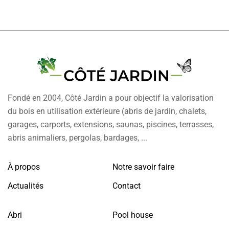
Fondé en 2004, Côté Jardin a pour objectif la valorisation
du bois en utilisation extérieure (abris de jardin, chalets,
garages, carports, extensions, saunas, piscines, terrasses,
abris animaliers, pergolas, bardages, ...
À propos
Notre savoir faire
Actualités
Contact
Abri
Pool house