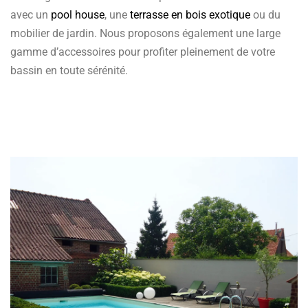
avec un
pool house
, une
terrasse en bois exotique
ou du
mobilier de jardin. Nous proposons également une large
gamme d’accessoires pour profiter pleinement de votre
bassin en toute sérénité.