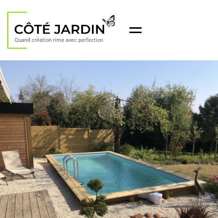
Menu
Quand création rime avec perfection