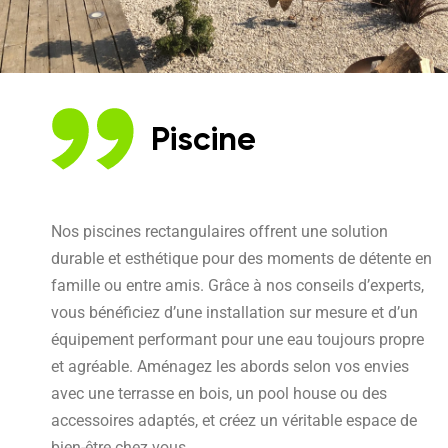
Piscine
Nos piscines rectangulaires offrent une solution
durable et esthétique pour des moments de détente en
famille ou entre amis. Grâce à nos conseils d’experts,
vous bénéficiez d’une installation sur mesure et d’un
équipement performant pour une eau toujours propre
et agréable. Aménagez les abords selon vos envies
avec une terrasse en bois, un pool house ou des
accessoires adaptés, et créez un véritable espace de
bien-être chez vous.