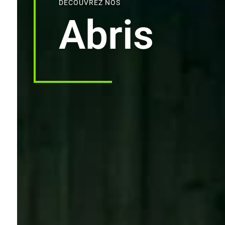
DÉCOUVREZ NOS
Abris