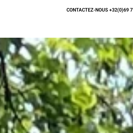
CONTACTEZ-NOUS +32(0)69 7