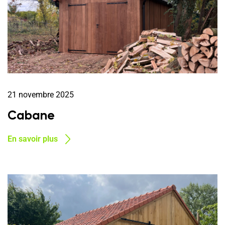
21 novembre 2025
Cabane
En savoir plus