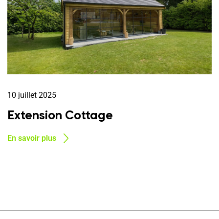
10 juillet 2025
Extension Cottage
En savoir plus