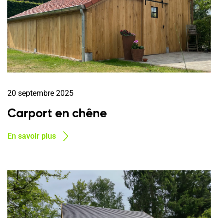
20 septembre 2025
Carport en chêne
En savoir plus