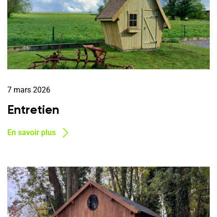
7 mars 2026
Entretien
En savoir plus