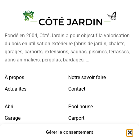
Fondé en 2004, Côté Jardin a pour objectif la valorisation
du bois en utilisation extérieure (abris de jardin, chalets,
garages, carports, extensions, saunas, piscines, terrasses,
abris animaliers, pergolas, bardages, ...
À propos
Notre savoir faire
Actualités
Contact
Abri
Pool house
Garage
Carport
Annexe bois
Sauna
Gérer le consentement