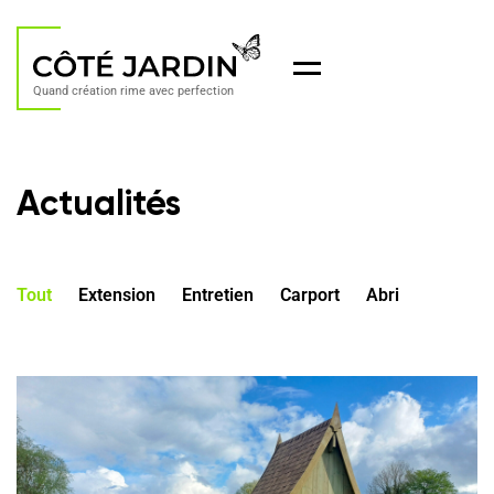
Menu
Quand création rime avec perfection
Actualités
Tout
Extension
Entretien
Carport
Abri