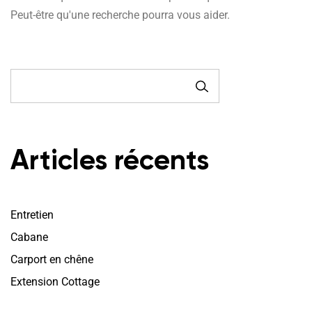
Peut-être qu'une recherche pourra vous aider.
RECHERCHE
Articles récents
Entretien
Cabane
Carport en chêne
Extension Cottage