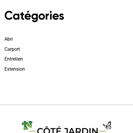
Catégories
Abri
Carport
Entretien
Extension