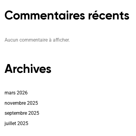
Commentaires récents
Aucun commentaire à afficher.
Archives
mars 2026
novembre 2025
septembre 2025
juillet 2025