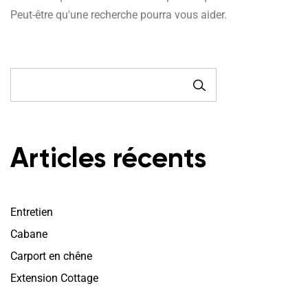
Peut-être qu'une recherche pourra vous aider.
RECHERCHE
Articles récents
Entretien
Cabane
Carport en chêne
Extension Cottage