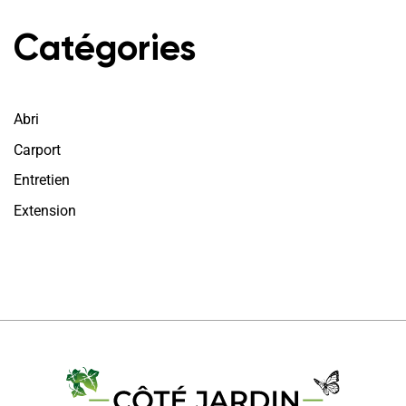
Catégories
Abri
Carport
Entretien
Extension