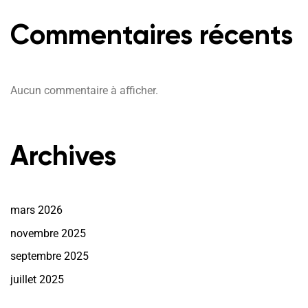
Commentaires récents
Aucun commentaire à afficher.
Archives
mars 2026
novembre 2025
septembre 2025
juillet 2025