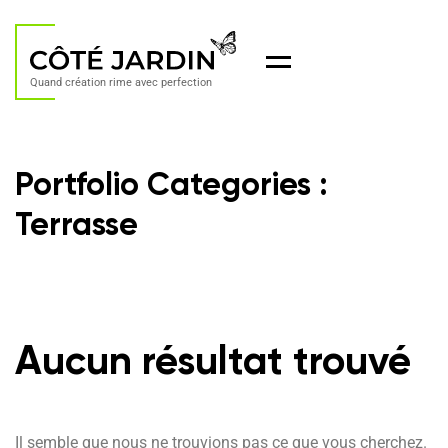
Menu
Quand création rime avec perfection
Portfolio Categories :
Terrasse
Aucun résultat trouvé
Il semble que nous ne trouvions pas ce que vous cherchez.