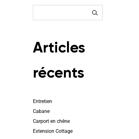
RECHERCHE
Articles
récents
Entretien
Cabane
Carport en chêne
Extension Cottage