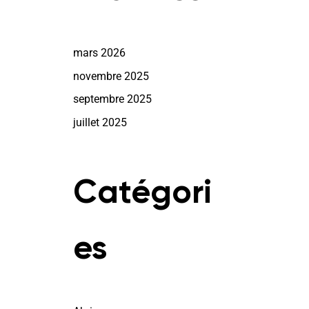
mars 2026
novembre 2025
septembre 2025
juillet 2025
Catégori
es