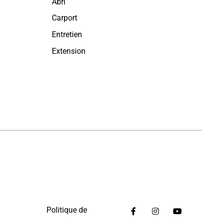
Abri
Carport
Entretien
Extension
Politique de