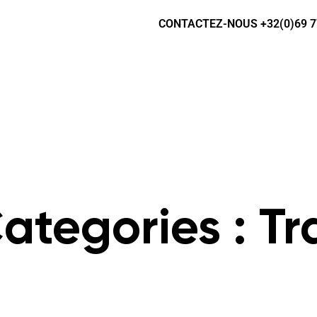
CONTACTEZ-NOUS +32(0)69 7
Categories :
Tr