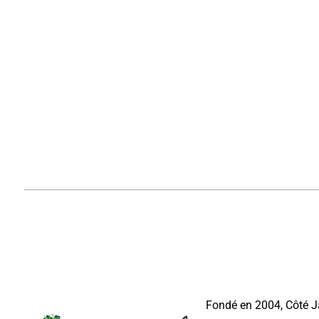
Fondé en 2004, Côté J