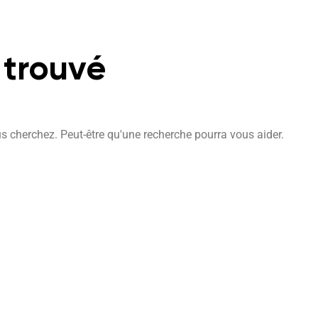
 trouvé
s cherchez. Peut-être qu'une recherche pourra vous aider.