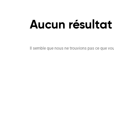
Aucun résultat
Il semble que nous ne trouvions pas ce que vou