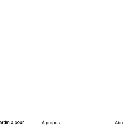
ardin a pour
À propos
Abri