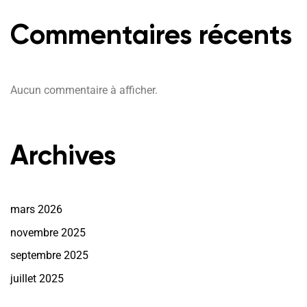
Commentaires récents
Aucun commentaire à afficher.
Archives
mars 2026
novembre 2025
septembre 2025
juillet 2025