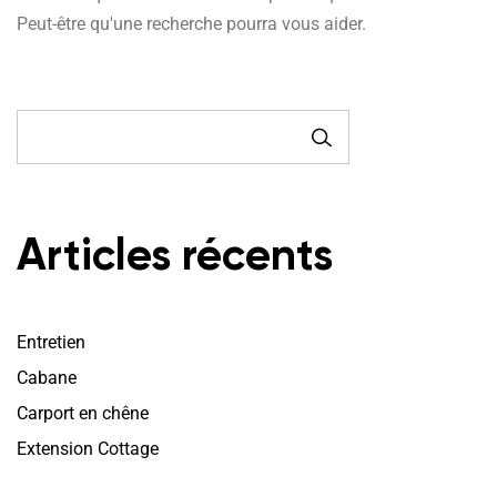
Peut-être qu'une recherche pourra vous aider.
RECHERCHE
Articles récents
Entretien
Cabane
Carport en chêne
Extension Cottage