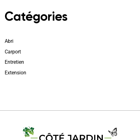
Catégories
Abri
Carport
Entretien
Extension